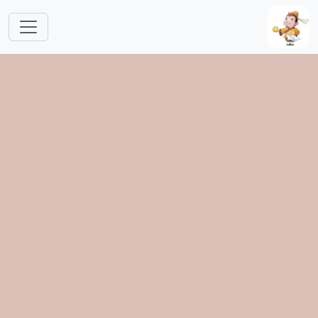
跳转到主要内容