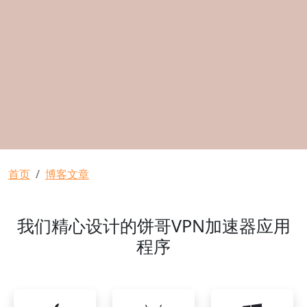
面包屑
首页
博客文章
我们精心设计的饼哥VPN加速器应用
程序