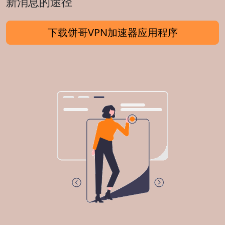
新消息的途径
下载饼哥VPN加速器应用程序