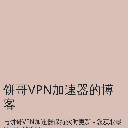
饼哥VPN加速器的博
客
与饼哥VPN加速器保持实时更新 - 您获取最