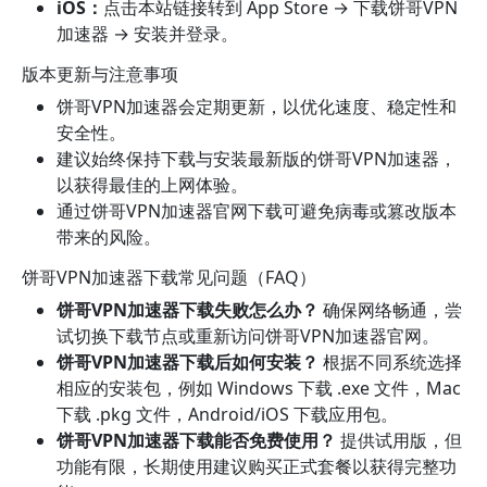
iOS：
点击本站链接转到 App Store → 下载饼哥VPN
加速器 → 安装并登录。
版本更新与注意事项
饼哥VPN加速器会定期更新，以优化速度、稳定性和
安全性。
建议始终保持下载与安装最新版的饼哥VPN加速器，
以获得最佳的上网体验。
通过饼哥VPN加速器官网下载可避免病毒或篡改版本
带来的风险。
饼哥VPN加速器下载常见问题（FAQ）
饼哥VPN加速器下载失败怎么办？
确保网络畅通，尝
试切换下载节点或重新访问饼哥VPN加速器官网。
饼哥VPN加速器下载后如何安装？
根据不同系统选择
相应的安装包，例如 Windows 下载 .exe 文件，Mac
下载 .pkg 文件，Android/iOS 下载应用包。
饼哥VPN加速器下载能否免费使用？
提供试用版，但
功能有限，长期使用建议购买正式套餐以获得完整功