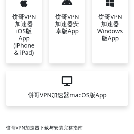
饼哥VPN
饼哥VPN
饼哥VPN
加速器
加速器安
加速器
iOS版
卓版App
Windows
App
版App
(iPhone
& iPad)
饼哥VPN加速器macOS版App
饼哥VPN加速器下载与安装完整指南