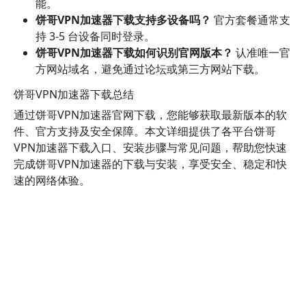
能。
饼哥VPN加速器下载支持多设备吗？
官方套餐通常支
持 3-5 台设备同时登录。
饼哥VPN加速器下载如何识别官网版本？
认准唯一官
方网站域名，避免通过论坛或第三方网站下载。
饼哥VPN加速器下载总结
通过饼哥VPN加速器官网下载，您能够获取最新版本的软
件、官方支持及安全保障。本文详细提供了各平台饼哥
VPN加速器下载入口、安装步骤与常见问题，帮助您快速
完成饼哥VPN加速器的下载与安装，享受安全、稳定和快
速的网络体验。
前一个
最新博客